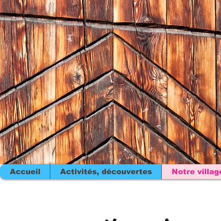
Accueil
Activités, découvertes
Notre villag