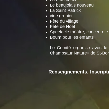
Le beaujolais nouveau
La Saint-Patrick
vide grenier
Fête du village
Fête de Noël
Spectacle théâtre, concert etc.
Boum pour les enfants
Le Comité organise avec le
Champsaur Nature» de St-Bon
Renseignements, Inscriptio