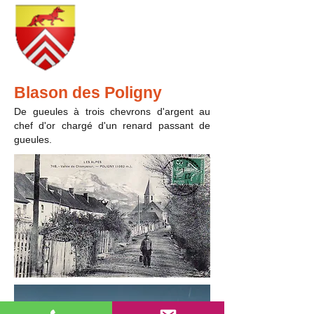
Blason des Poligny
De gueules à trois chevrons d'argent au
chef d'or chargé d'un renard passant de
gueules.